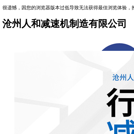
很遗憾，因您的浏览器版本过低导致无法获得最佳浏览体验，
沧州人和减速机制造有限公司