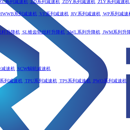
ZL系列减速机
ZD系列减速机
ZDY系列减速机
ZLY系列减速机
HWWB系列减速机
VF系列减速机
RV系列减速机
WP系列减速
丝杆升降机
SL锥齿轮丝杆升降机
SWL系列升降机
JWM系列升
轮减速机
SCW蜗轮减速机
A系列减速机
TPU系列减速机
TPS系列减速机
PWO系列减速机