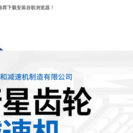
推荐下载安装谷歌浏览器！