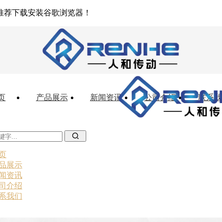
推荐下载安装谷歌浏览器！
页
产品展示
新闻资讯
公司介绍
联系我
页
品展示
闻资讯
司介绍
系我们