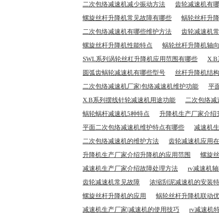
二次包络减速机减少振动方法
齿轮减速机有
螺旋丝杆升降机常见故障有哪些
蜗轮丝杆升
二次包络减速机有哪些维护方法
齿轮减速机
螺旋丝杆升降机性能特点
蜗轮丝杆升降机轴
SWL系列涡轮丝杠升降机应用范围有哪些
X.
圆弧齿蜗轮减速机有哪些型号
丝杆升降机结
二次包络减速机厂家|包络减速机维护功能
平
X.B系列摆线针轮减速机用途功能
二次包络减
蜗轮蜗杆减速机5种特点
升降机生产厂家介绍
平面二次包络减速机维护特点有哪些
减速机生
二次包络减速机的维护方法
齿轮减速机应用
升降机生产厂家介绍升降机的应用范围
螺旋
减速机生产厂家介绍故障处理方法
rv减速机
齿轮减速机常见故障
浓缩刮泥减速机的安装
螺旋丝杆升降机的应用
蜗轮丝杆升降机联动
减速机生产厂家|减速机的使用技巧
rv减速机