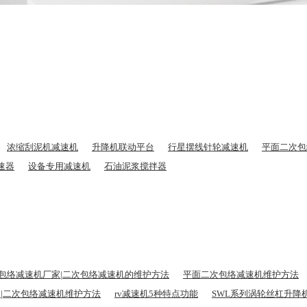
浓缩刮泥机减速机
升降机联动平台
行星摆线针轮减速机
平面二次包
速器
设备专用减速机
石油泥浆搅拌器
包络减速机厂家|二次包络减速机的维护方法
平面二次包络减速机维护方法
|二次包络减速机维护方法
rv减速机5种特点功能
SWL系列涡轮丝杠升降