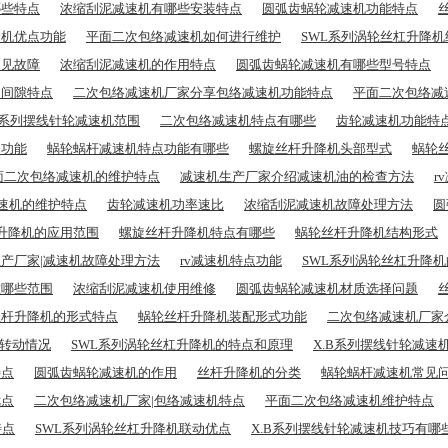
哪些特点
浓缩刮泥减速机有哪些安装特点
圆弧齿蜗轮减速机功能特点
降机优点功能
平面二次包络减速机如何进行维护
SWL系列涡轮丝杠升降机
常见故障
浓缩刮泥减速机的作用特点
圆弧齿蜗轮减速机有哪些型号特点
向间隙特点
二次包络减速机厂家分享包络减速机功能特点
平面二次包络减
B系列摆线针轮减速机范围
二次包络减速机特点有哪些
齿轮减速机功能特
构功能
蜗轮蜗杆减速机特点功能有哪些
螺旋丝杆升降机头部型式
蜗轮
面二次包络减速机的维护特点
减速机生产厂家介绍减速机油的检查方法
r
速机的维护特点
齿轮减速机功率速比
浓缩刮泥减速机故障处理方法
圆
升降机的应用范围
螺旋丝杆升降机特点有哪些
蜗轮丝杆升降机结构形式
产厂家|减速机故障处理方法
rv减速机特点功能
SWL系列涡轮丝杠升降
在哪些范围
浓缩刮泥减速机使用维修
圆弧齿蜗轮减速机材质选择问题
丝杆升降机的形式特点
蜗轮丝杆升降机装配形式功能
二次包络减速机厂家
轴转动情况
SWL系列涡轮丝杠升降机的特点和原理
X.B系列摆线针轮减速
特点
圆弧齿蜗轮减速机的作用
丝杆升降机的分类
蜗轮蜗杆减速机常见
优点
二次包络减速机厂家|包络减速机特点
平面二次包络减速机维护特点
特点
SWL系列涡轮丝杠升降机联动优点
X.B系列摆线针轮减速机技巧有哪