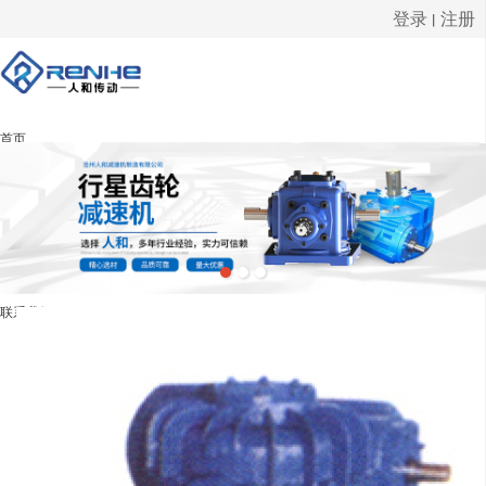
登录
注册
丨
很遗憾，因您的浏览器版本过低导致无法获得最佳浏览体验，推荐下载安装谷歌浏览器！
首页
产品展示
新闻资讯
公司介绍
联系我们