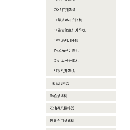
ZD系列减速机
VF系列减速机
CS丝杆升降机
ZDY系列减速机
RV系列减速机
TP螺旋丝杆升降机
ZLY系列减速机
WP系列减速机
SL锥齿轮丝杆升降机
ZSY系列减速机
SWL系列升降机
JWM系列升降机
QWL系列升降机
SJ系列升降机
T齿轮转向器
涡轮减速机
石油泥浆搅拌器
设备专用减速机