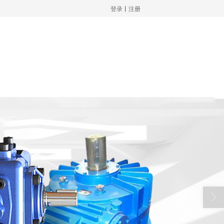
登录
丨
注册