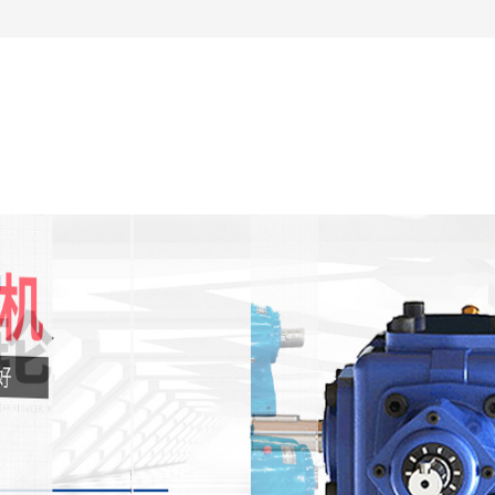
无法获得最佳浏览体验，推荐下载安装谷歌浏览器！