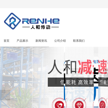
很遗憾，因您的浏览器版本过低导致
首页
产品展示
新闻资讯
公司介绍
联系我们